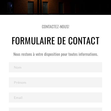
CONTACTEZ-NOUS!
FORMULAIRE DE CONTACT
Nous restons à votre disposition pour toutes informations.