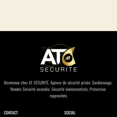
Bienvenue chez AT SÉCURITÉ, Agence de sécurité privée. Gardiennage, 
Rondes Sécurité incendie, Sécurité événementiels, Protection 
rapprochée.
CONTACT
SOCIAL