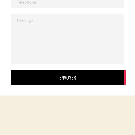
ENVOYER